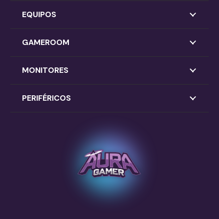
EQUIPOS
GAMEROOM
MONITORES
PERIFÉRICOS