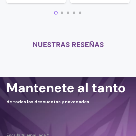
NUESTRAS RESEÑAS
Mantenete al tanto
de todos los descuentos y novedades
Escribí tu email acá *