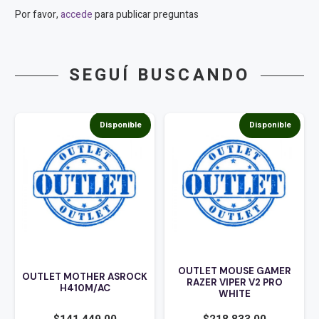
Por favor,
accede
para publicar preguntas
SEGUÍ BUSCANDO
Disponible
Disponible
OUTLET MOUSE GAMER
OUTLET MOTHER ASROCK
RAZER VIPER V2 PRO
H410M/AC
WHITE