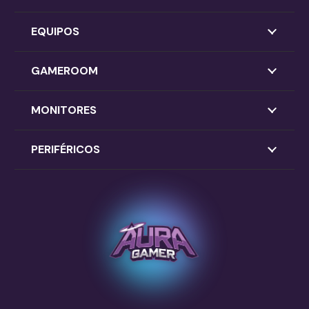
EQUIPOS
GAMEROOM
MONITORES
PERIFÉRICOS