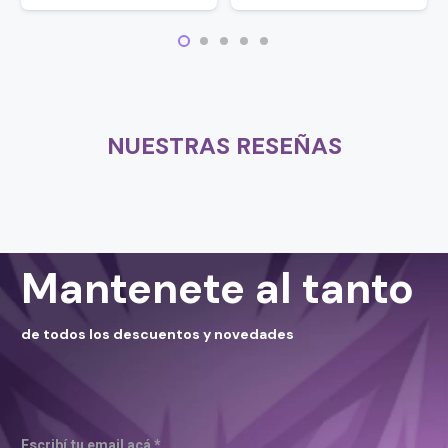
NUESTRAS RESEÑAS
Mantenete al tanto
de todos los descuentos y novedades
Escribí tu email acá *