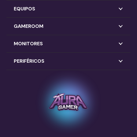
EQUIPOS
GAMEROOM
MONITORES
PERIFÉRICOS