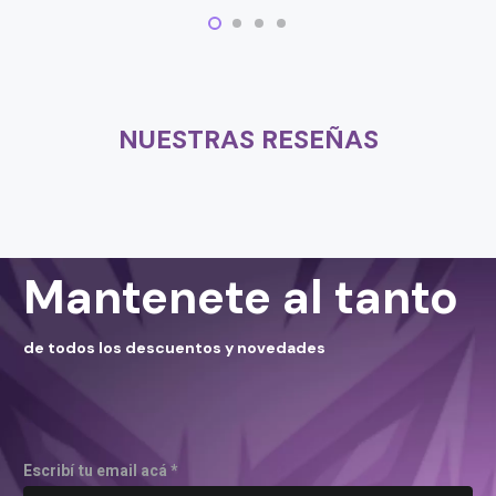
NUESTRAS RESEÑAS
Mantenete al tanto
de todos los descuentos y novedades
Escribí tu email acá *