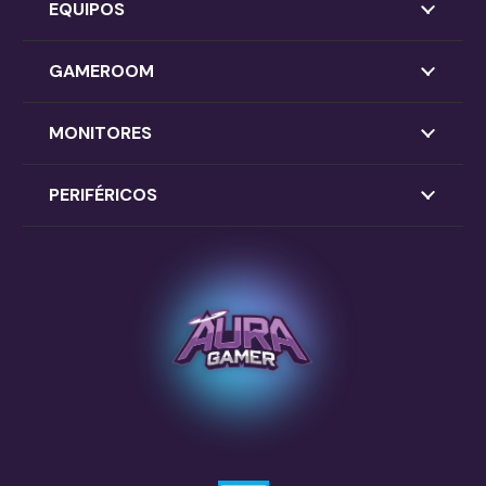
EQUIPOS
GAMEROOM
MONITORES
PERIFÉRICOS