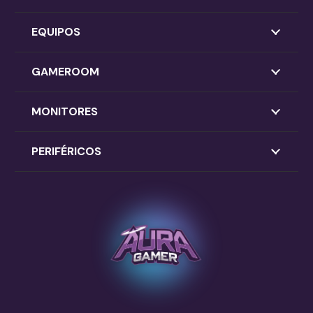
EQUIPOS
GAMEROOM
MONITORES
PERIFÉRICOS