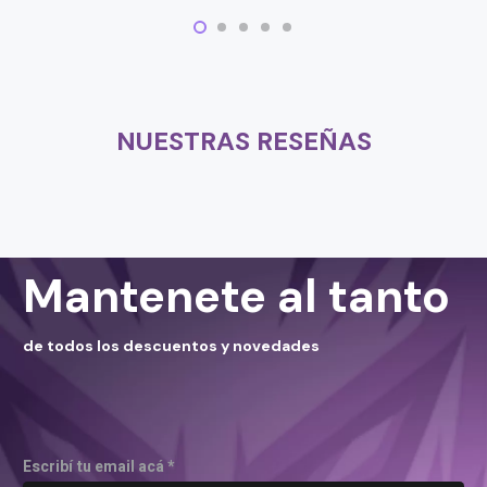
NUESTRAS RESEÑAS
Mantenete al tanto
de todos los descuentos y novedades
Escribí tu email acá *