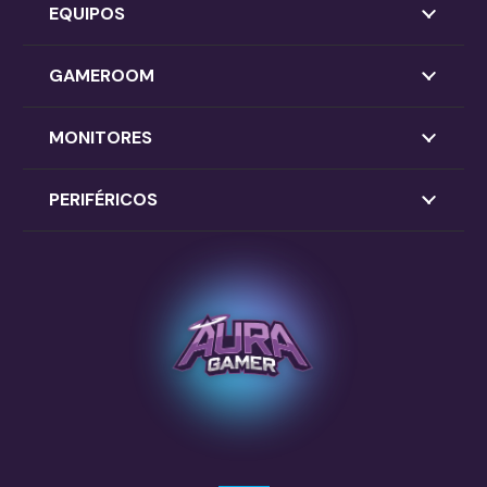
EQUIPOS
GAMEROOM
MONITORES
PERIFÉRICOS