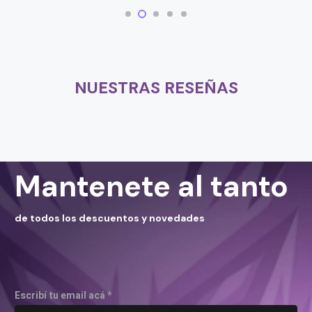
NUESTRAS RESEÑAS
Mantenete al tanto
de todos los descuentos y novedades
Escribí tu email acá *