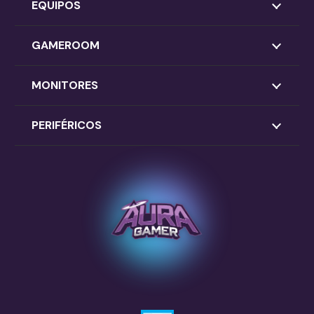
EQUIPOS
GAMEROOM
MONITORES
PERIFÉRICOS