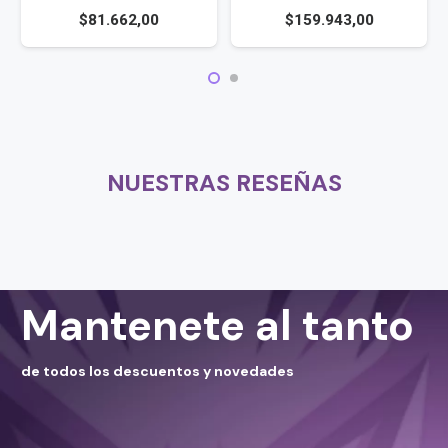
$
81.662,00
$
159.943,00
NUESTRAS RESEÑAS
Mantenete al tanto
de todos los descuentos y novedades