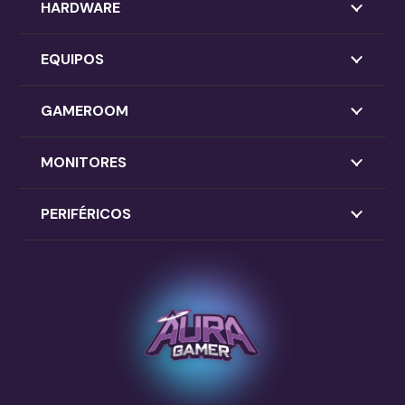
HARDWARE
EQUIPOS
GAMEROOM
MONITORES
PERIFÉRICOS