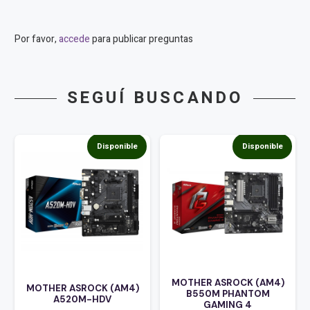
Por favor,
accede
para publicar preguntas
SEGUÍ BUSCANDO
Disponible
Disponible
MOTHER ASROCK (AM4)
MOTHER ASROCK (AM4)
B550M PHANTOM
A520M-HDV
GAMING 4