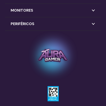
MONITORES
PERIFÉRICOS