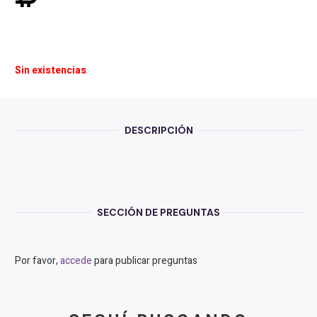
Sin existencias
DESCRIPCIÓN
SECCIÓN DE PREGUNTAS
Por favor,
accede
para publicar preguntas