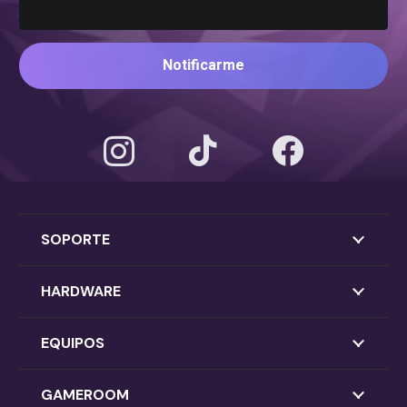
Notificarme
SOPORTE
HARDWARE
EQUIPOS
GAMEROOM