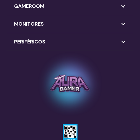
GAMEROOM
MONITORES
PERIFÉRICOS