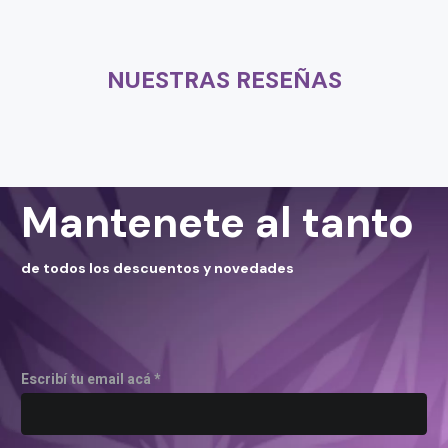
NUESTRAS RESEÑAS
Mantenete al tanto
de todos los descuentos y novedades
Escribí tu email acá *