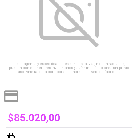
Las imágenes y especificaciones son ilustrativas, no contractuales,
pueden contener errores involuntarios y sufrir modificaciones sin previo
aviso. Ante la duda corroborar siempre en la web del fabricante.
credit_card
$
85.020,00