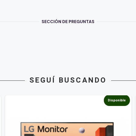
SECCIÓN DE PREGUNTAS
SEGUÍ BUSCANDO
Disponible