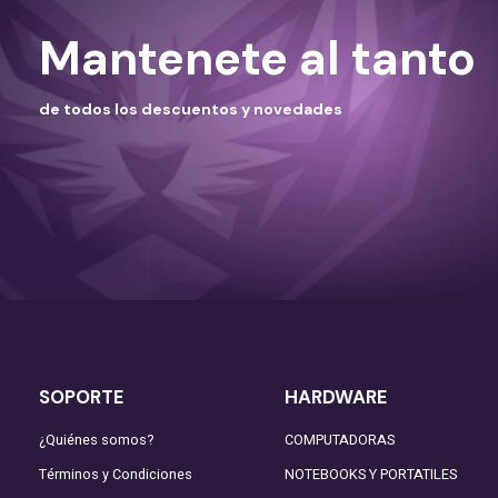
Mantenete al tanto
de todos los descuentos y novedades
SOPORTE
HARDWARE
¿Quiénes somos?
COMPUTADORAS
Términos y Condiciones
NOTEBOOKS Y PORTATILES