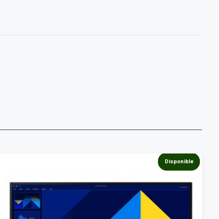
Disponible