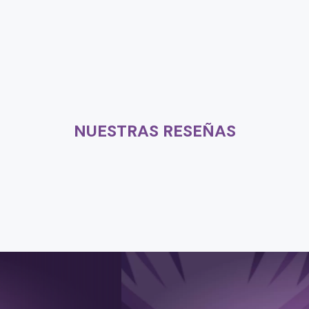
NUESTRAS RESEÑAS