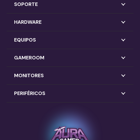
SOPORTE
HARDWARE
EQUIPOS
GAMEROOM
MONITORES
PERIFÉRICOS