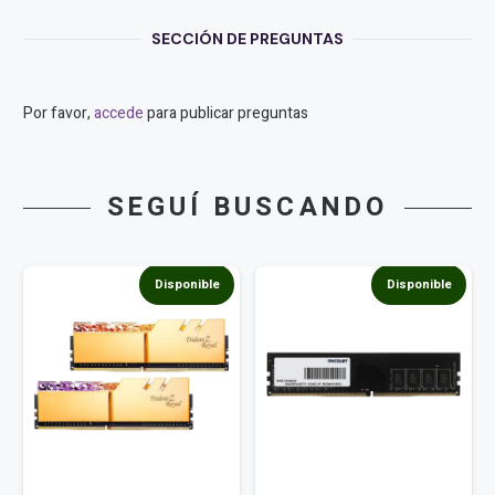
SECCIÓN DE PREGUNTAS
Por favor,
accede
para publicar preguntas
SEGUÍ BUSCANDO
Disponible
Disponible