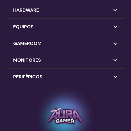
HARDWARE
EQUIPOS
GAMEROOM
MONITORES
PERIFÉRICOS