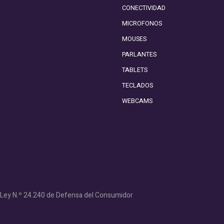
CONECTIVIDAD
MICROFONOS
MOUSES
PARLANTES
TABLETS
TECLADOS
WEBCAMS
- Ley N.º 24.240 de Defensa del Consumidor