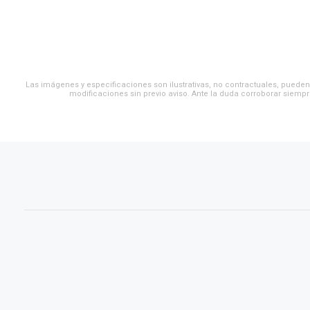
Las imágenes y especificaciones son ilustrativas, no contractuales, pueden 
modificaciones sin previo aviso. Ante la duda corroborar siempr