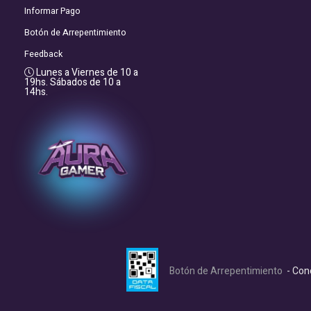
Informar Pago
Botón de Arrepentimiento
Feedback
Lunes a Viernes de 10 a
19hs. Sábados de 10 a
14hs.
Botón de Arrepentimiento
- Con