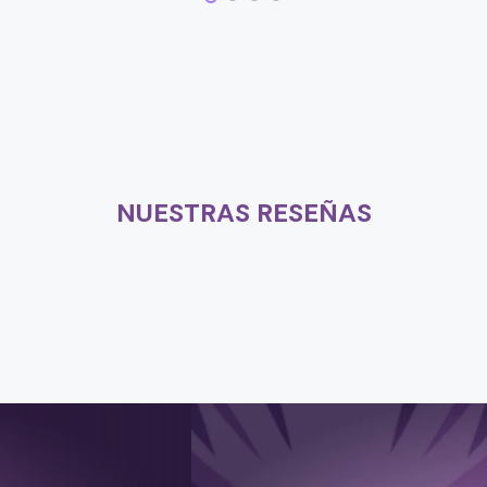
NUESTRAS RESEÑAS