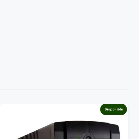
Disponible