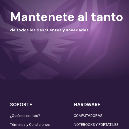
Mantenete al tanto
de todos los descuentos y novedades
SOPORTE
HARDWARE
¿Quiénes somos?
COMPUTADORAS
Términos y Condiciones
NOTEBOOKS Y PORTATILES