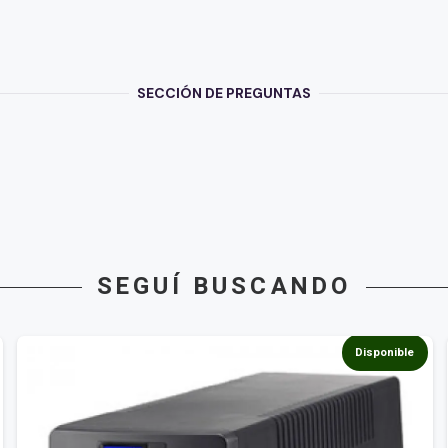
SECCIÓN DE PREGUNTAS
SEGUÍ BUSCANDO
Disponible