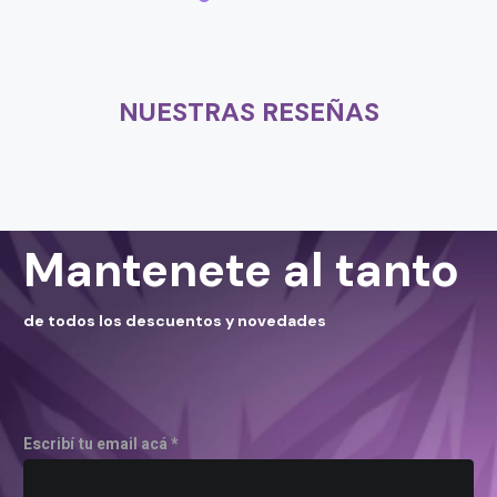
NUESTRAS RESEÑAS
Mantenete al tanto
de todos los descuentos y novedades
Escribí tu email acá *