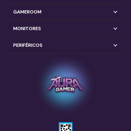
GAMEROOM
MONITORES
PERIFÉRICOS