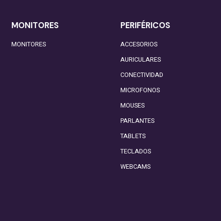
MONITORES
PERIFÉRICOS
MONITORES
ACCESORIOS
AURICULARES
CONECTIVIDAD
MICROFONOS
MOUSES
PARLANTES
TABLETS
TECLADOS
WEBCAMS