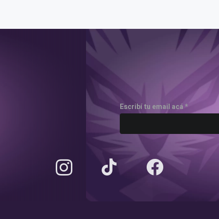
Escribí tu email acá *