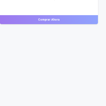
Comprar Ahora