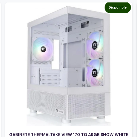
Disponible
GABINETE THERMALTAKE VIEW 170 TG ARGB SNOW WHITE