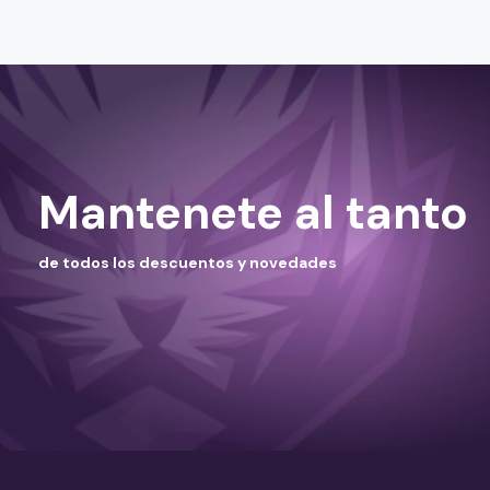
Mantenete al tanto
de todos los descuentos y novedades