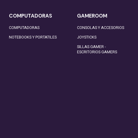
COMPUTADORAS
GAMEROOM
COMPUTADORAS
CONSOLAS Y ACCESORIOS
NOTEBOOKS Y PORTATILES
JOYSTICKS
SILLAS GAMER -
ESCRITORIOS GAMERS