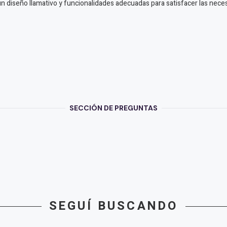
n diseño llamativo y funcionalidades adecuadas para satisfacer las nec
SECCIÓN DE PREGUNTAS
SEGUÍ BUSCANDO