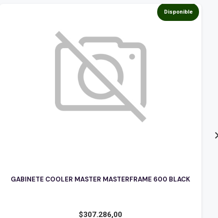
Disponible
GABINETE COOLER MASTER MASTERFRAME 600 BLACK
$
307.286,00