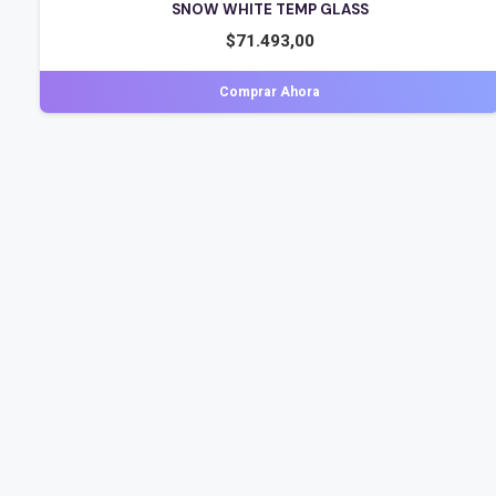
SNOW WHITE TEMP GLASS
$
71.493,00
Comprar Ahora