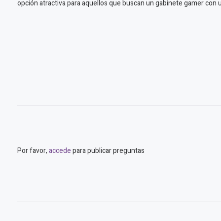
opción atractiva para aquellos que buscan un gabinete gamer con u
Por favor,
accede
para publicar preguntas