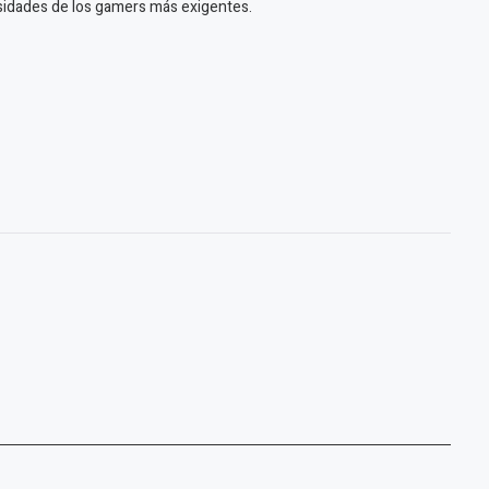
esidades de los gamers más exigentes.