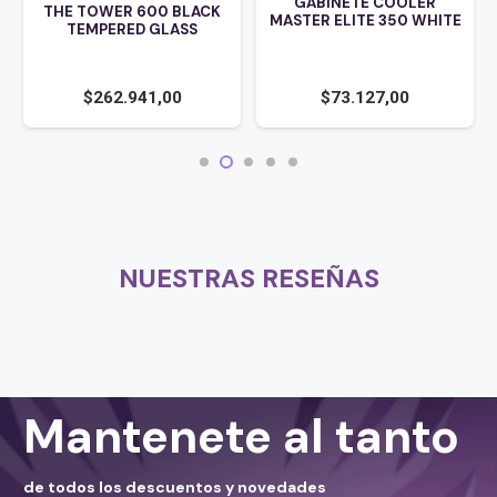
GABINETE COOLER
THE TOWER 600 BLACK
MASTER ELITE 350 WHITE
TEMPERED GLASS
$
262.941,00
$
73.127,00
NUESTRAS RESEÑAS
Mantenete al tanto
de todos los descuentos y novedades