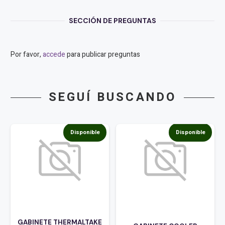
SECCIÓN DE PREGUNTAS
Por favor,
accede
para publicar preguntas
SEGUÍ BUSCANDO
Disponible
Disponible
GABINETE THERMALTAKE