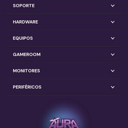
SOPORTE
HARDWARE
EQUIPOS
GAMEROOM
MONITORES
PERIFÉRICOS