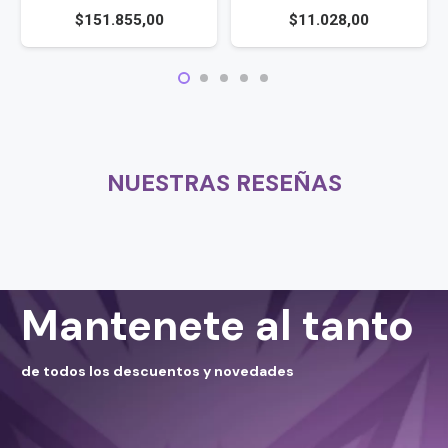
$
151.855,00
$
11.028,00
NUESTRAS RESEÑAS
Mantenete al tanto
de todos los descuentos y novedades