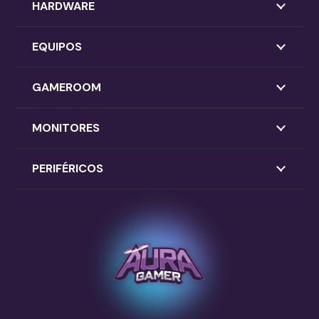
HARDWARE
EQUIPOS
GAMEROOM
MONITORES
PERIFÉRICOS