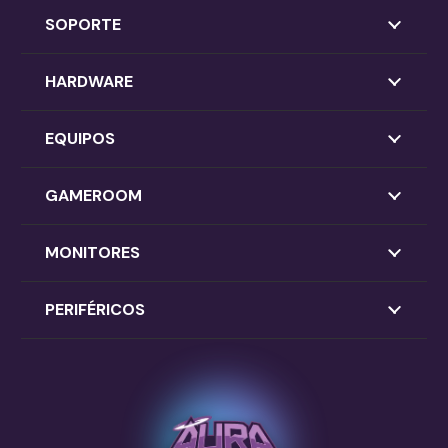
SOPORTE
HARDWARE
EQUIPOS
GAMEROOM
MONITORES
PERIFÉRICOS