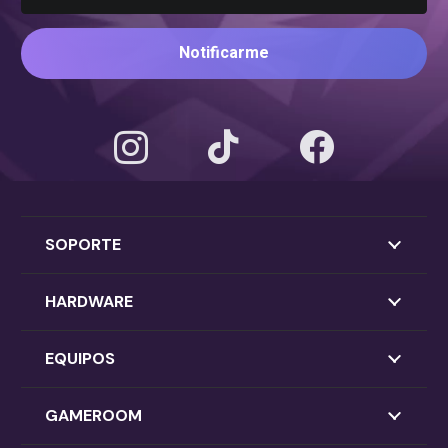
Notificarme
SOPORTE
HARDWARE
EQUIPOS
GAMEROOM