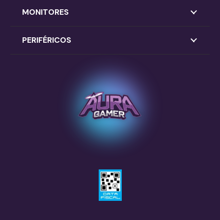
MONITORES
PERIFÉRICOS