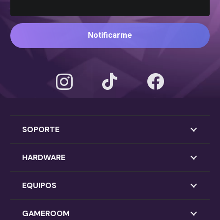
Notificarme
SOPORTE
HARDWARE
EQUIPOS
GAMEROOM