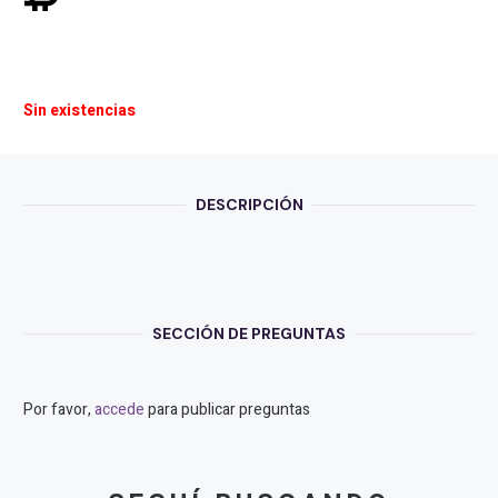
Sin existencias
DESCRIPCIÓN
SECCIÓN DE PREGUNTAS
Por favor,
accede
para publicar preguntas