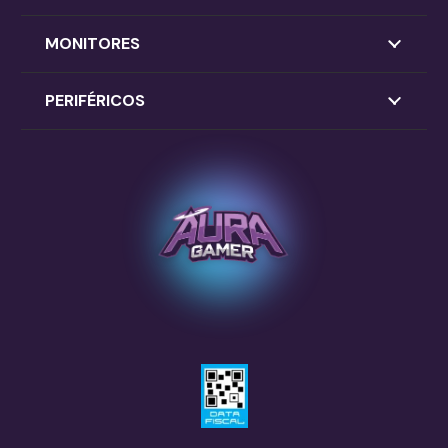
MONITORES
PERIFÉRICOS