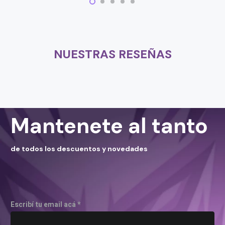
NUESTRAS RESEÑAS
Mantenete al tanto
de todos los descuentos y novedades
Escribí tu email acá *