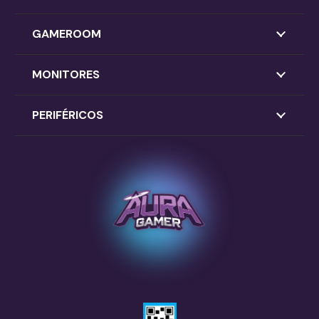
GAMEROOM
MONITORES
PERIFÉRICOS