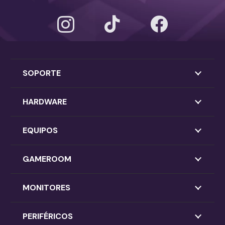
SOPORTE
HARDWARE
EQUIPOS
GAMEROOM
MONITORES
PERIFÉRICOS