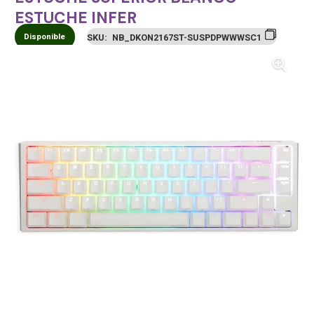
ESTUCHE INFER
Disponible
SKU:
NB_DKON2167ST-SUSPDPWWWSC1