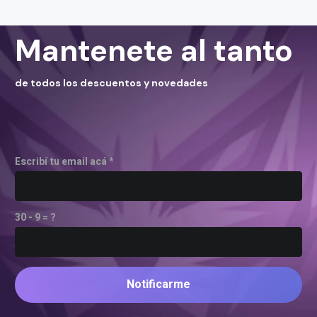
Mantenete al tanto
de todos los descuentos y novedades
Escribí tu email acá *
30 - 9 = ?
Notificarme