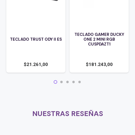
TECLADO GAMER DUCKY
TECLADO TRUST ODY II ES
ONE 2 MINI RGB
CUSPDAZT1
$
21.261,00
$
181.243,00
NUESTRAS RESEÑAS