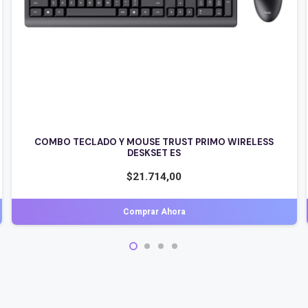
COMBO TECLADO Y MOUSE TRUST PRIMO WIRELESS
DESKSET ES
$
21.714,00
Comprar Ahora