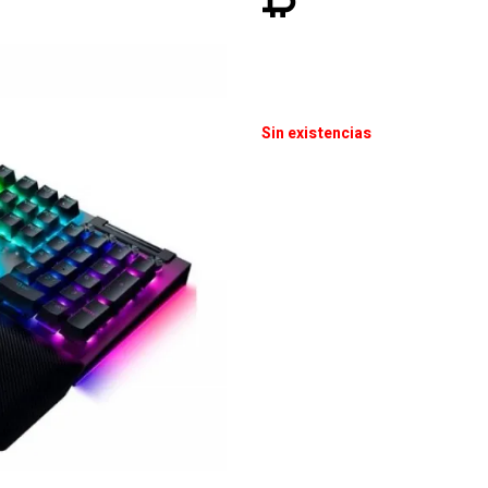
Sin existencias