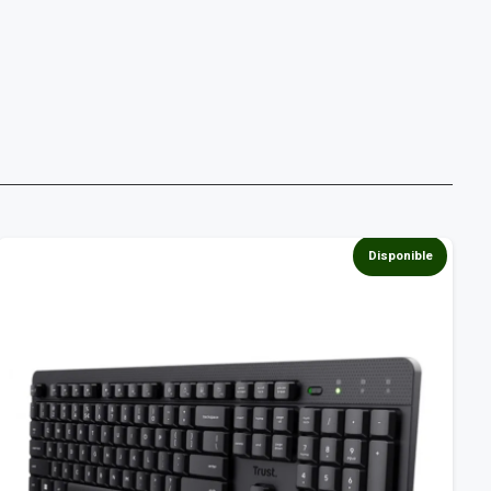
Disponible