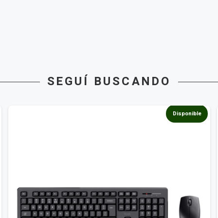
SEGUÍ BUSCANDO
Disponible