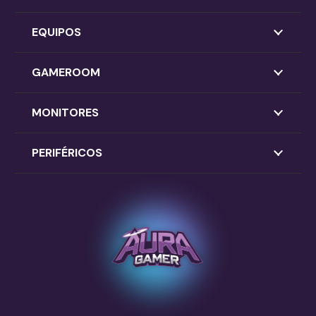
EQUIPOS
GAMEROOM
MONITORES
PERIFÉRICOS