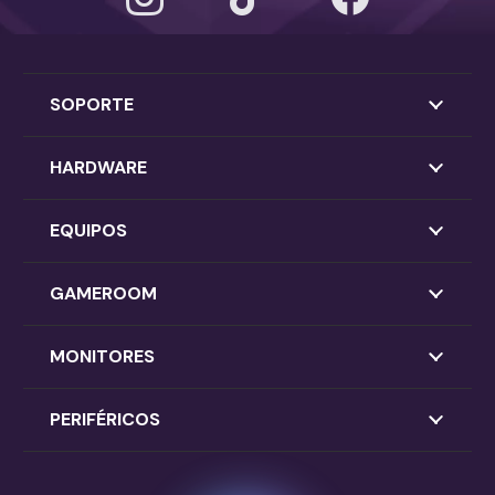
SOPORTE
HARDWARE
EQUIPOS
GAMEROOM
MONITORES
PERIFÉRICOS