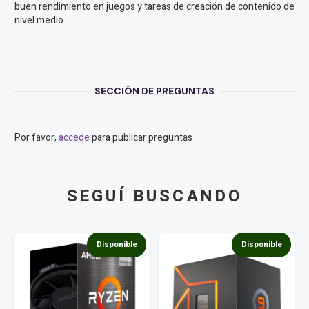
buen rendimiento en juegos y tareas de creación de contenido de
nivel medio.
SECCIÓN DE PREGUNTAS
Por favor,
accede
para publicar preguntas
SEGUÍ BUSCANDO
Disponible
Disponible