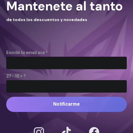
Mantenete al tanto
de todos los descuentos y novedades
Escribí tu email acá *
27 - 15 = ?
Notificarme