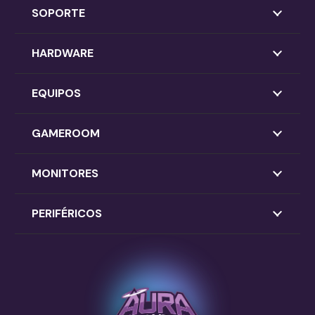
SOPORTE
HARDWARE
EQUIPOS
GAMEROOM
MONITORES
PERIFÉRICOS