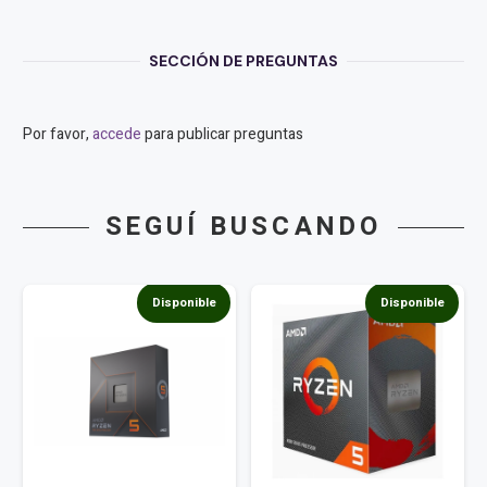
SECCIÓN DE PREGUNTAS
Por favor,
accede
para publicar preguntas
SEGUÍ BUSCANDO
Disponible
Disponible