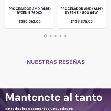
PROCESADOR AMD (AM5)
PROCESADOR AMD (AM4)
RYZEN 5 7600X
RYZEN 5 4500 65W
$
380.062,00
$
137.575,00
NUESTRAS RESEÑAS
Mantenete al tanto
de todos los descuentos y novedades