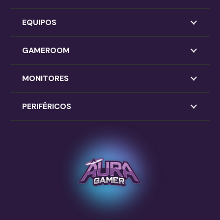
EQUIPOS
GAMEROOM
MONITORES
PERIFÉRICOS