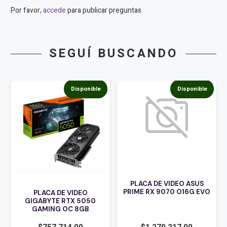
Por favor,
accede
para publicar preguntas
SEGUÍ BUSCANDO
Disponible
Disponible
PLACA DE VIDEO ASUS
PRIME RX 9070 O16G EVO
PLACA DE VIDEO
GIGABYTE RTX 5050
GAMING OC 8GB