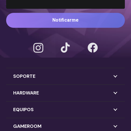
Notificarme
SOPORTE
HARDWARE
EQUIPOS
GAMEROOM