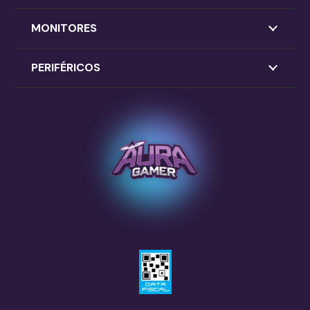
MONITORES
PERIFÉRICOS