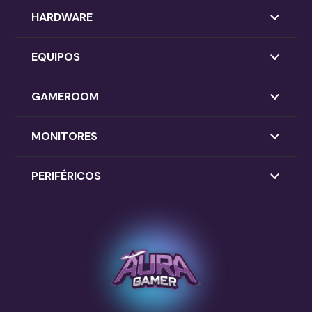
HARDWARE
EQUIPOS
GAMEROOM
MONITORES
PERIFÉRICOS