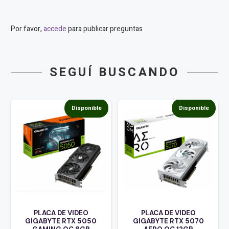
Por favor,
accede
para publicar preguntas
SEGUÍ BUSCANDO
Disponible
Disponible
PLACA DE VIDEO
PLACA DE VIDEO
GIGABYTE RTX 5050
GIGABYTE RTX 5070