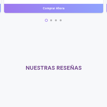
Comprar Ahora
NUESTRAS RESEÑAS