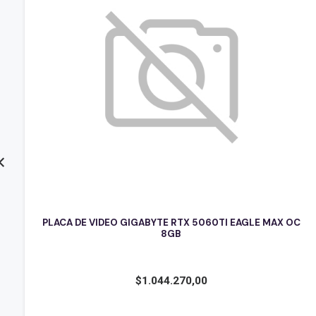
PLACA DE VIDEO GIGABYTE RTX 5060TI EAGLE MAX OC
8GB
$
1.044.270,00