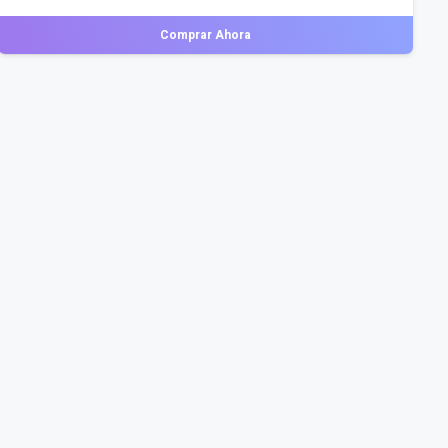
Comprar Ahora