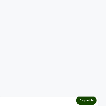
Disponible