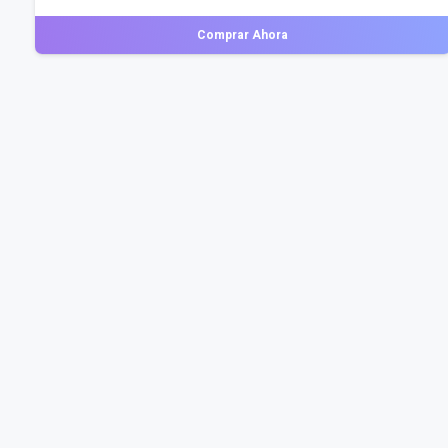
Comprar Ahora