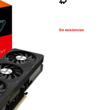
Sin existencias