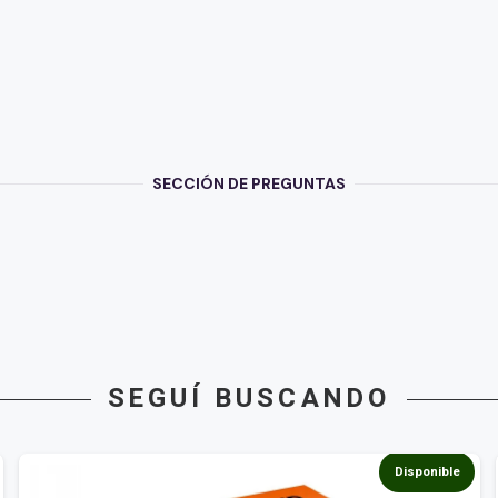
SECCIÓN DE PREGUNTAS
SEGUÍ BUSCANDO
Disponible