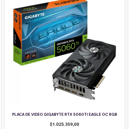
PLACA DE VIDEO GIGABYTE RTX 5060TI EAGLE OC 8GB
$
1.025.359,00