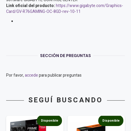
Link oficial del producto:
https://www.gigabyte.com/Graphics-
Card/GV-R76GAMING-OC-8GD-rev-10-11
SECCIÓN DE PREGUNTAS
Por favor,
accede
para publicar preguntas
SEGUÍ BUSCANDO
Disponible
Disponible