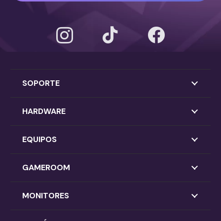
SOPORTE
HARDWARE
EQUIPOS
GAMEROOM
MONITORES