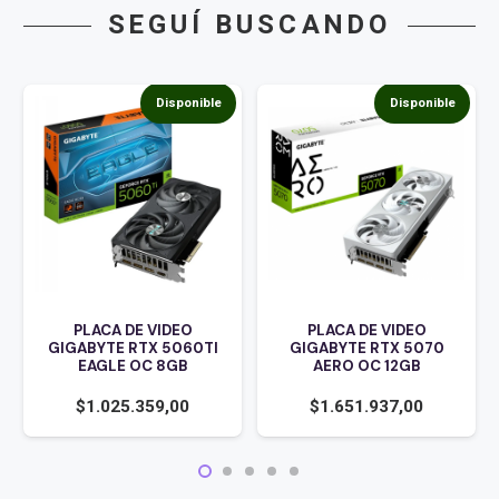
SEGUÍ BUSCANDO
Disponible
Disponible
PLACA DE VIDEO
PLACA DE VIDEO
GIGABYTE RTX 5060TI
GIGABYTE RTX 5070
EAGLE OC 8GB
AERO OC 12GB
$
1.025.359,00
$
1.651.937,00