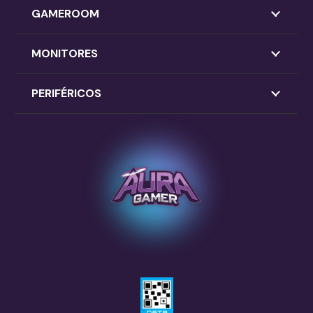
GAMEROOM
MONITORES
PERIFÉRICOS