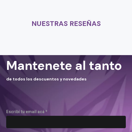
NUESTRAS RESEÑAS
Mantenete al tanto
de todos los descuentos y novedades
Escribí tu email acá *