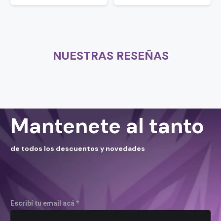
NUESTRAS RESEÑAS
Mantenete al tanto
de todos los descuentos y novedades
Escribí tu email acá *