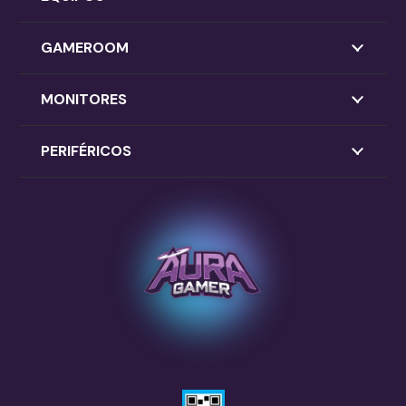
GAMEROOM
MONITORES
PERIFÉRICOS