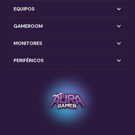
EQUIPOS
GAMEROOM
MONITORES
PERIFÉRICOS