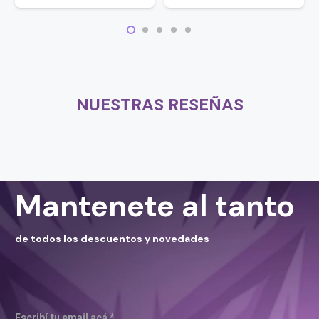
NUESTRAS RESEÑAS
Mantenete al tanto
de todos los descuentos y novedades
Escribí tu email acá *