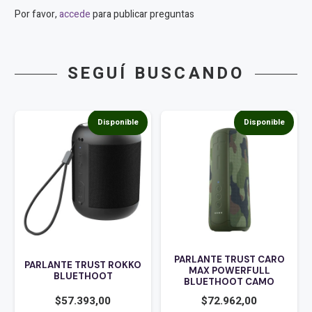
Por favor,
accede
para publicar preguntas
SEGUÍ BUSCANDO
Disponible
Disponible
PARLANTE TRUST CARO
PARLANTE TRUST ROKKO
MAX POWERFULL
BLUETHOOT
BLUETHOOT CAMO
$
57.393,00
$
72.962,00