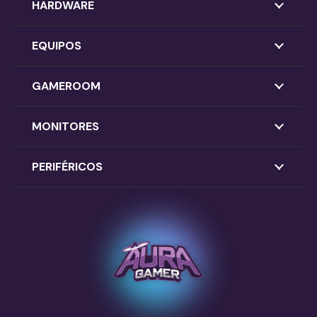
HARDWARE
EQUIPOS
GAMEROOM
MONITORES
PERIFÉRICOS