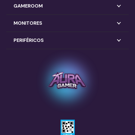
GAMEROOM
MONITORES
PERIFÉRICOS