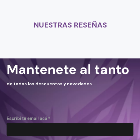
NUESTRAS RESEÑAS
Mantenete al tanto
de todos los descuentos y novedades
Escribí tu email acá *