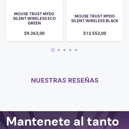
MOUSE TRUST MYDO
MOUSE TRUST MYDO
SILENT WIRELESS ECO
SILENT WIRELESS BLACK
GREEN
$
9.263,00
$
12.553,00
NUESTRAS RESEÑAS
Mantenete al tanto