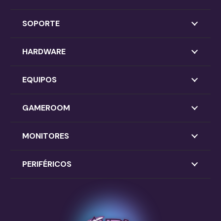
SOPORTE
HARDWARE
EQUIPOS
GAMEROOM
MONITORES
PERIFÉRICOS