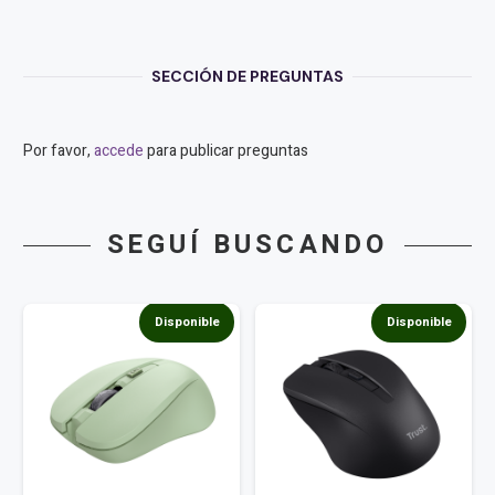
SECCIÓN DE PREGUNTAS
Por favor,
accede
para publicar preguntas
SEGUÍ BUSCANDO
Disponible
Disponible