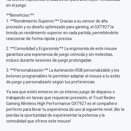
en el juego.
**Beneficios:**
1. **Rendimiento Superior:** Gracias a su sensor de alta
precisión y su diseño optimizado para gaming, el GXT927 te
brinda un rendimiento superior en cada partida, permitiéndote
reaccionar de forma rápida y precisa.
2. **Comodidad y Ergonomía:** La ergonomía de este mouse
garantiza una experiencia de juego cómoda y sin molestias,
incluso durante sesiones de juego prolongadas.
3. **Personalización:** La iluminación RGB personalizable y los
botones programables te permiten adaptar el mouse a tu estilo
de juego y personalizarlo según tus preferencias.
Ya sea que estés inmerso en un intenso juego de disparos o
trabajando en tareas que requieran precisión, el Trust Redex
Gaming Wireless High Performance GXT927 es el compañero
perfecto para llevar tu experiencia de uso al siguiente nivel. ¡No te
pierdas la oportunidad de experimentar la potencia y la
comodidad que ofrece este mouse!