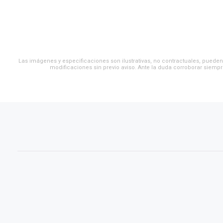
Las imágenes y especificaciones son ilustrativas, no contractuales, pueden 
modificaciones sin previo aviso. Ante la duda corroborar siempr