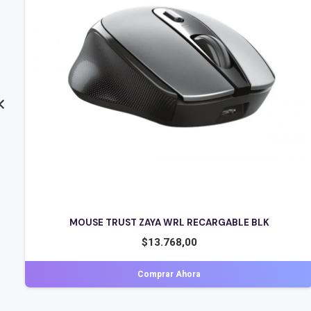
MOUSE TRUST ZAYA WRL RECARGABLE BLK
$
13.768,00
Comprar Ahora