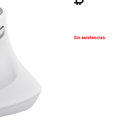
Sin existencias