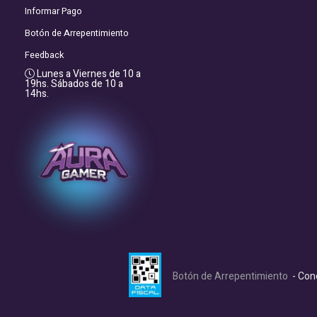
Informar Pago
Botón de Arrepentimiento
Feedback
Lunes a Viernes de 10 a
19hs. Sábados de 10 a
14hs.
Botón de Arrepentimiento
- Con