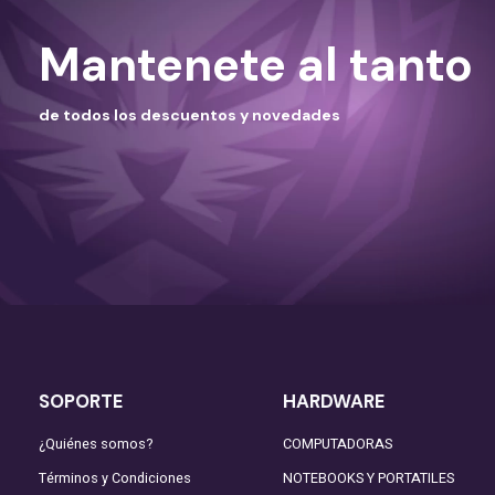
Mantenete al tanto
de todos los descuentos y novedades
SOPORTE
HARDWARE
¿Quiénes somos?
COMPUTADORAS
Términos y Condiciones
NOTEBOOKS Y PORTATILES