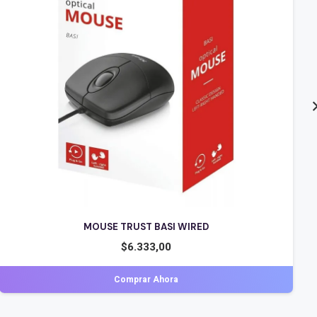
MOUSE TRUST BASI WIRED
$
6.333,00
Comprar Ahora