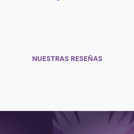
NUESTRAS RESEÑAS