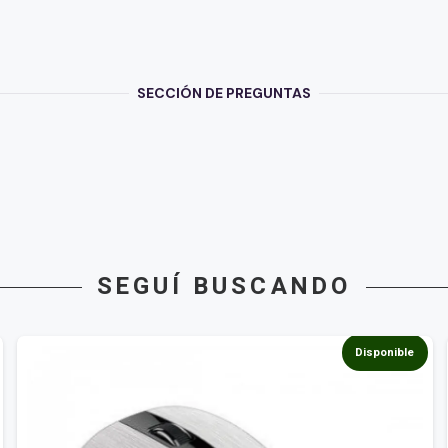
SECCIÓN DE PREGUNTAS
SEGUÍ BUSCANDO
Disponible