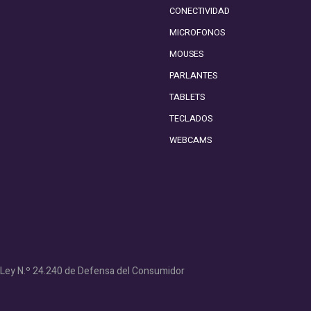
CONECTIVIDAD
MICROFONOS
MOUSES
PARLANTES
TABLETS
TECLADOS
WEBCAMS
- Ley N.º 24.240 de Defensa del Consumidor