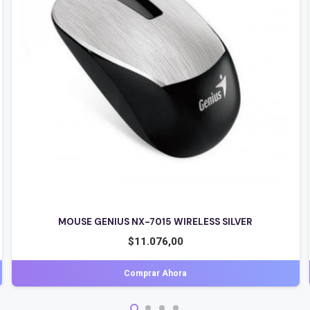
MOUSE GENIUS NX-7015 WIRELESS SILVER
$
11.076,00
Comprar Ahora