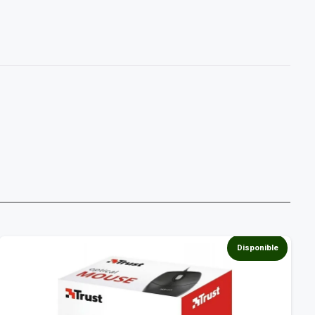
Disponible