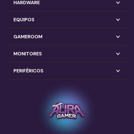
HARDWARE
EQUIPOS
GAMEROOM
MONITORES
PERIFÉRICOS