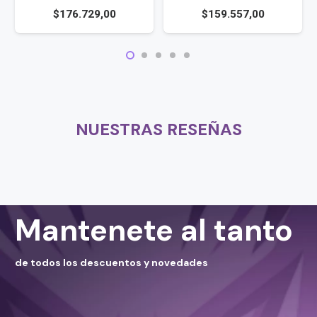
$
176.729,00
$
159.557,00
NUESTRAS RESEÑAS
Mantenete al tanto
de todos los descuentos y novedades