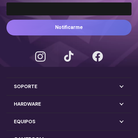
Notificarme
SOPORTE
HARDWARE
EQUIPOS