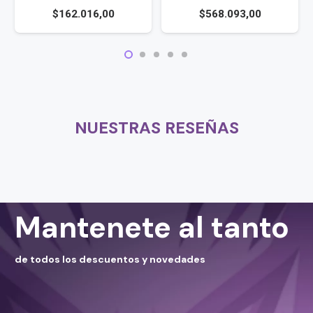
$
162.016,00
$
568.093,00
NUESTRAS RESEÑAS
Mantenete al tanto
de todos los descuentos y novedades