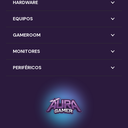
HARDWARE
EQUIPOS
GAMEROOM
MONITORES
PERIFÉRICOS