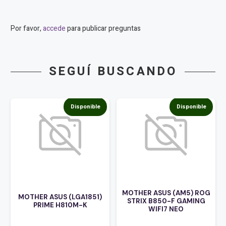
Por favor,
accede
para publicar preguntas
SEGUÍ BUSCANDO
Disponible
Disponible
MOTHER ASUS (AM5) ROG
MOTHER ASUS (LGA1851)
STRIX B850-F GAMING
PRIME H810M-K
WIFI7 NEO