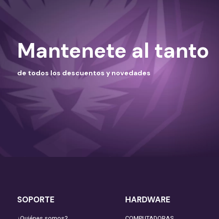
Mantenete al tanto
de todos los descuentos y novedades
SOPORTE
HARDWARE
¿Quiénes somos?
COMPUTADORAS