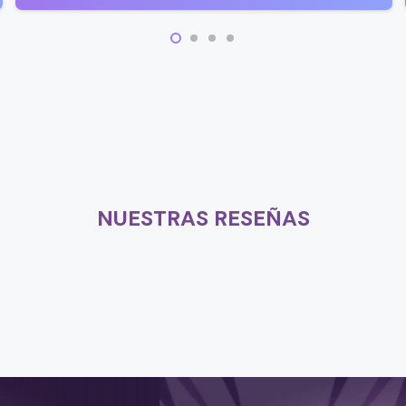
NUESTRAS RESEÑAS