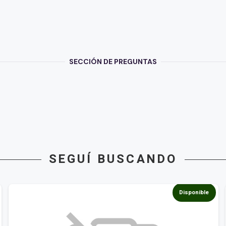
SECCIÓN DE PREGUNTAS
SEGUÍ BUSCANDO
le
Disponible