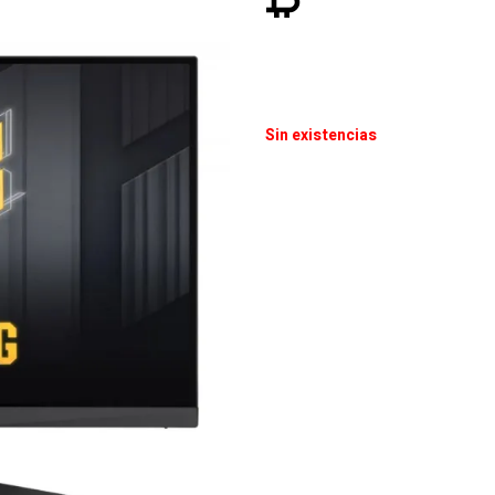
Sin existencias