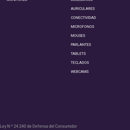
AURICULARES
CONECTIVIDAD
MICROFONOS
MOUSES
PARLANTES
TABLETS
TECLADOS
WEBCAMS
- Ley N.º 24.240 de Defensa del Consumidor