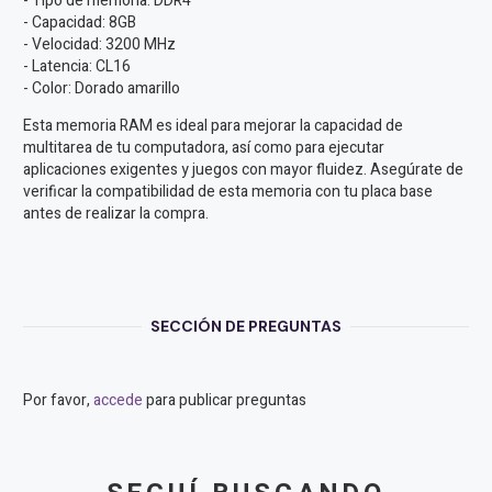
- Tipo de memoria: DDR4
- Capacidad: 8GB
- Velocidad: 3200 MHz
- Latencia: CL16
- Color: Dorado amarillo
Esta memoria RAM es ideal para mejorar la capacidad de
multitarea de tu computadora, así como para ejecutar
aplicaciones exigentes y juegos con mayor fluidez. Asegúrate de
verificar la compatibilidad de esta memoria con tu placa base
antes de realizar la compra.
SECCIÓN DE PREGUNTAS
Por favor,
accede
para publicar preguntas