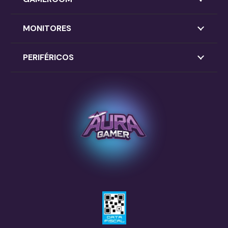
MONITORES
PERIFÉRICOS