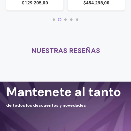
$
129.205,00
$
454.298,00
NUESTRAS RESEÑAS
Mantenete al tanto
de todos los descuentos y novedades