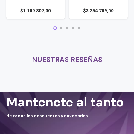
$
1.189.807,00
$
3.254.789,00
NUESTRAS RESEÑAS
Mantenete al tanto
de todos los descuentos y novedades