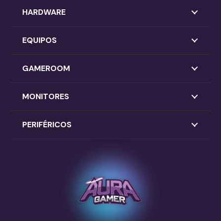
HARDWARE
EQUIPOS
GAMEROOM
MONITORES
PERIFÉRICOS