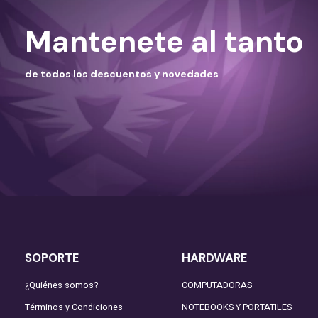
Mantenete al tanto
de todos los descuentos y novedades
SOPORTE
HARDWARE
¿Quiénes somos?
COMPUTADORAS
Términos y Condiciones
NOTEBOOKS Y PORTATILES