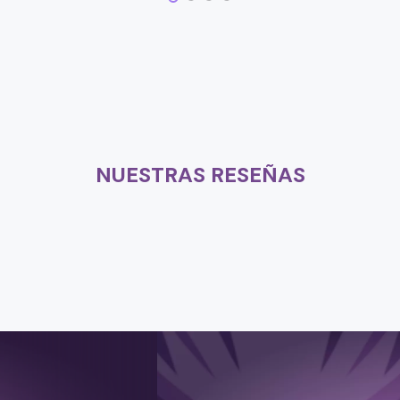
NUESTRAS RESEÑAS