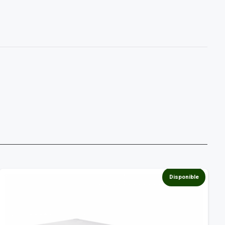
Disponible