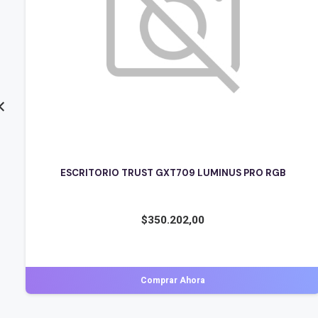
ESCRITORIO TRUST GXT709 LUMINUS PRO RGB
$
350.202,00
Comprar Ahora