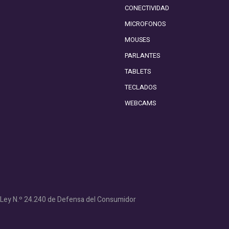
CONECTIVIDAD
MICROFONOS
MOUSES
PARLANTES
TABLETS
TECLADOS
WEBCAMS
- Ley N.º 24.240 de Defensa del Consumidor