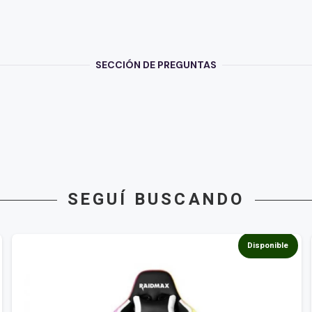
SECCIÓN DE PREGUNTAS
SEGUÍ BUSCANDO
Disponible