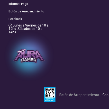
Informar Pago
Botón de Arrepentimiento
Feedback
Lunes a Viernes de 10 a
19hs. Sábados de 10 a
14hs.
Botón de Arrepentimiento
- Con