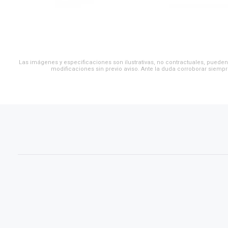
Las imágenes y especificaciones son ilustrativas, no contractuales, pueden 
modificaciones sin previo aviso. Ante la duda corroborar siempr