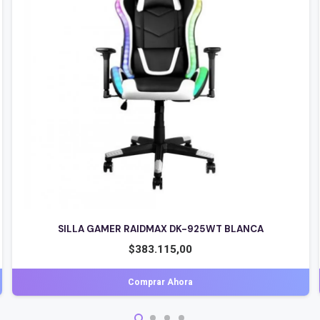
SILLA GAMER RAIDMAX DK-925WT BLANCA
$
383.115,00
Comprar Ahora