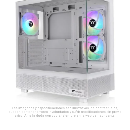
Las imágenes y especificaciones son ilustrativas, no contractuales,
pueden contener errores involuntarios y sufrir modificaciones sin previo
aviso. Ante la duda corroborar siempre en la web del fabricante.