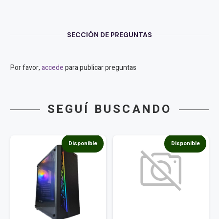
SECCIÓN DE PREGUNTAS
Por favor,
accede
para publicar preguntas
SEGUÍ BUSCANDO
Disponible
Disponible