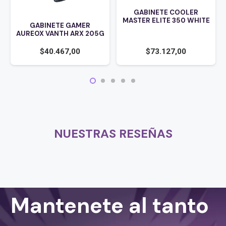
GABINETE COOLER
MASTER ELITE 350 WHITE
GABINETE GAMER
AUREOX VANTH ARX 205G
$
73.127,00
$
40.467,00
NUESTRAS RESEÑAS
Mantenete al tanto