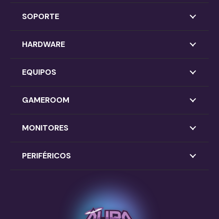
SOPORTE
HARDWARE
EQUIPOS
GAMEROOM
MONITORES
PERIFÉRICOS