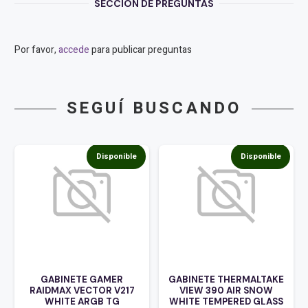
SECCIÓN DE PREGUNTAS
Por favor,
accede
para publicar preguntas
SEGUÍ BUSCANDO
Disponible
Disponible
GABINETE GAMER
GABINETE THERMALTAKE
RAIDMAX VECTOR V217
VIEW 390 AIR SNOW
WHITE ARGB TG
WHITE TEMPERED GLASS