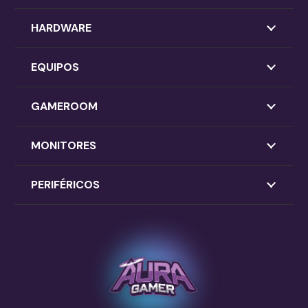
HARDWARE
EQUIPOS
GAMEROOM
MONITORES
PERIFÉRICOS