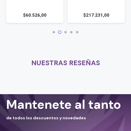
$
60.526,00
$
217.231,00
NUESTRAS RESEÑAS
Mantenete al tanto
de todos los descuentos y novedades