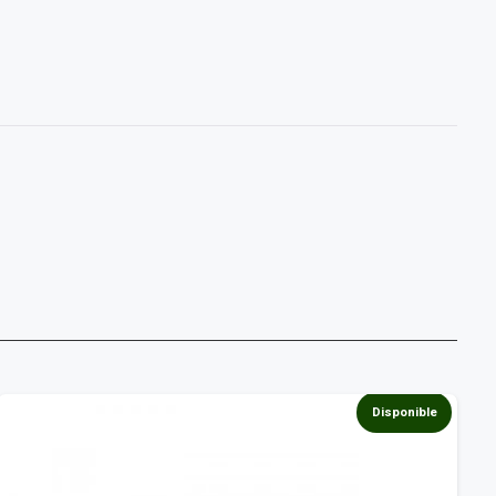
Disponible