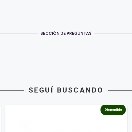
SECCIÓN DE PREGUNTAS
SEGUÍ BUSCANDO
Disponible