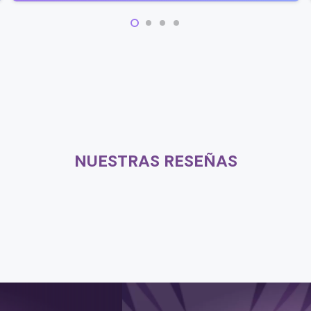
NUESTRAS RESEÑAS