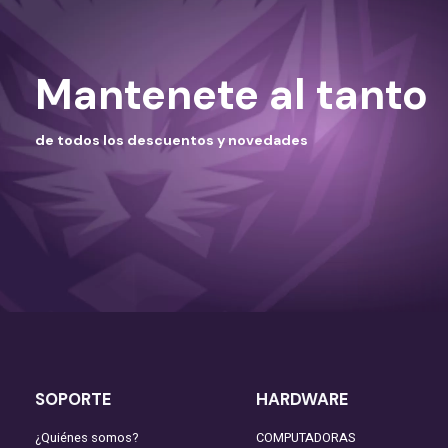
Mantenete al tanto
de todos los descuentos y novedades
SOPORTE
HARDWARE
¿Quiénes somos?
COMPUTADORAS